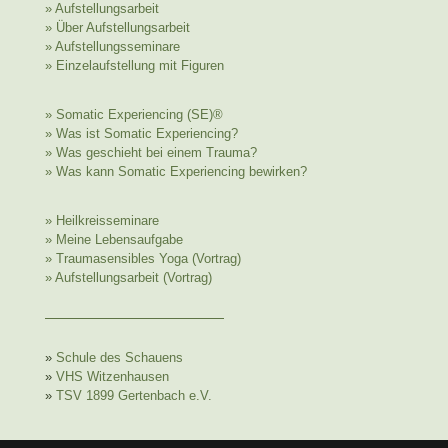
» Aufstellungsarbeit
» Über Aufstellungsarbeit
» Aufstellungsseminare
» Einzelaufstellung mit Figuren
» Somatic Experiencing (SE)®
» Was ist Somatic Experiencing?
» Was geschieht bei einem Trauma?
» Was kann Somatic Experiencing bewirken?
» Heilkreisseminare
» Meine Lebensaufgabe
» Traumasensibles Yoga (Vortrag)
» Aufstellungsarbeit (Vortrag)
»
Schule des Schauens
»
VHS Witzenhausen
»
TSV 1899 Gertenbach e.V.