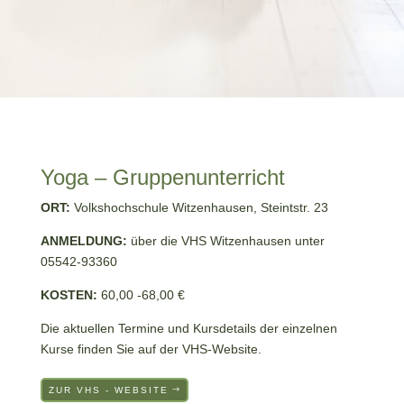
Yoga – Gruppenunterricht
ORT:
Volkshochschule Witzenhausen, Steintstr. 23
ANMELDUNG:
über die VHS Witzenhausen unter
05542-93360
KOSTEN:
60,00 -68,00 €
Die aktuellen Termine und Kursdetails der einzelnen
Kurse finden Sie auf der VHS-Website.
ZUR VHS - WEBSITE