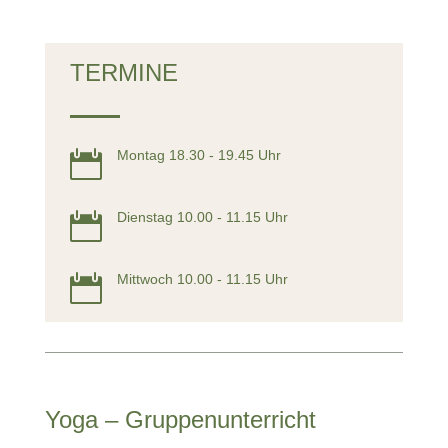
TERMINE
Montag 18.30 - 19.45 Uhr

Dienstag 10.00 - 11.15 Uhr

Mittwoch 10.00 - 11.15 Uhr

Yoga – Gruppenunterricht