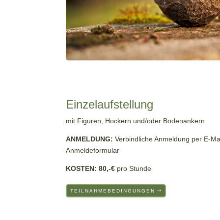
Einzelaufstellung
mit Figuren, Hockern und/oder Bodenankern
ANMELDUNG:
Verbindliche Anmeldung per E-Mai
Anmeldeformular
KOSTEN: 80,-€
pro Stunde
TEILNAHMEBEDINGUNGEN