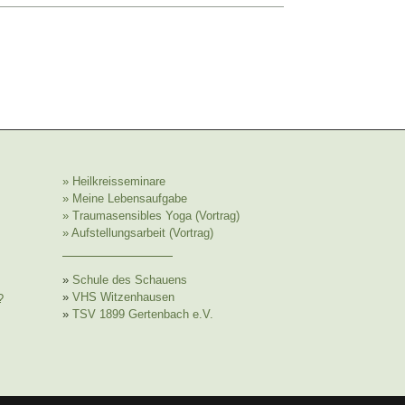
» Heilkreisseminare
» Meine Lebensaufgabe
» Traumasensibles Yoga (Vortrag)
» Aufstellungsarbeit (Vortrag)
»
Schule des Schauens
»
VHS Witzenhausen
?
»
TSV 1899 Gertenbach e.V.