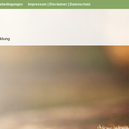
ebedingungen
Impressum | Disclaimer | Datenschutz
ldung