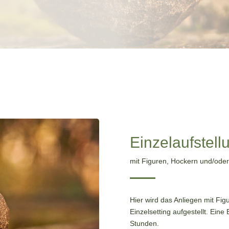
Einzelaufstell
mit Figuren, Hockern und/ode
Hier wird das Anliegen mit Fi
Einzelsetting aufgestellt. Eine
Stunden.